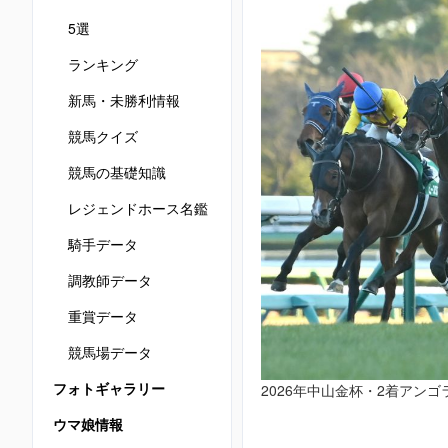
5選
ランキング
新馬・未勝利情報
競馬クイズ
競馬の基礎知識
レジェンドホース名鑑
騎手データ
調教師データ
重賞データ
競馬場データ
フォトギャラリー
2026年中山金杯・2着アンゴ
ウマ娘情報