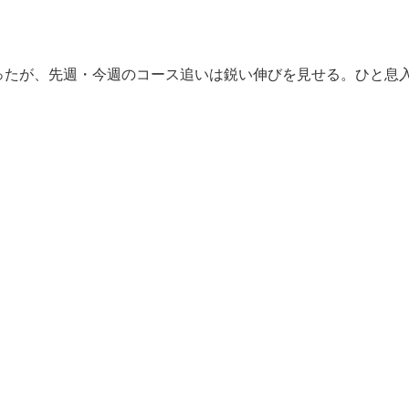
ったが、先週・今週のコース追いは鋭い伸びを見せる。ひと息