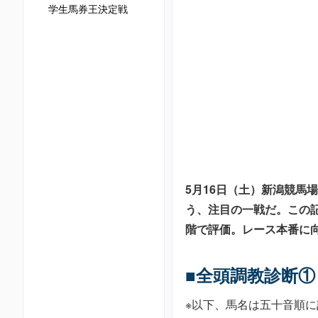
学生馬券王決定戦
5月16日（土）新潟競馬
う、注目の一戦だ。この
階で評価。レース本番に向
■全頭調教診断①
※以下、馬名は五十音順に