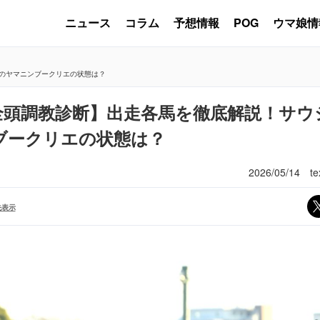
ニュース
コラム
予想情報
POG
ウマ娘情
のヤマニンブークリエの状態は？
全頭調教診断】出走各馬を徹底解説！サウ
ブークリエの状態は？
2026/05/14
te
先表示