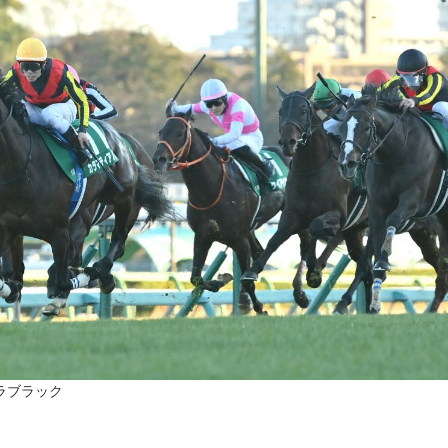
ラブラック