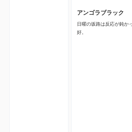
アンゴラブラック
日曜の坂路は反応が鈍か
好。