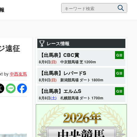
報
レース情報
ジ遠征
【出馬表】CBC賞
GⅢ
8月9日
(日)
中京競馬場 芝 1200m
【出馬表】レパードS
GⅢ
xt by
中西友馬
8月9日
(日)
新潟競馬場 ダート 1800m
【出馬表】エルムS
GⅢ
8月8日
(土)
札幌競馬場 ダート 1700m