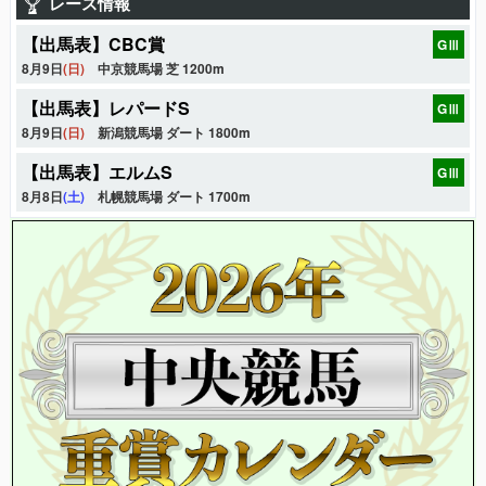
レース情報
【出馬表】CBC賞
GⅢ
8月9日
(日)
中京競馬場 芝 1200m
【出馬表】レパードS
GⅢ
8月9日
(日)
新潟競馬場 ダート 1800m
【出馬表】エルムS
GⅢ
8月8日
(土)
札幌競馬場 ダート 1700m