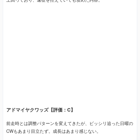
アドマイヤクワッズ【評価：C】
前走時とは調整パターンを変えてきたが、ビッシリ追った日曜の
CWもあまり目立たず。成長はあまり感じない。