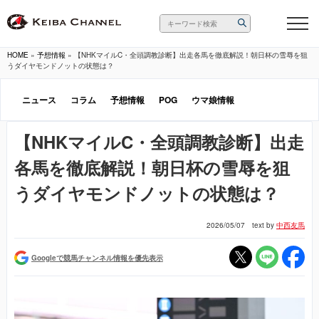
HOME
»
予想情報
»
【NHKマイルC・全頭調教診断】出走各馬を徹底解説！朝日杯の雪辱を狙
うダイヤモンドノットの状態は？
ニュース
コラム
予想情報
POG
ウマ娘情報
【NHKマイルC・全頭調教診断】出走
各馬を徹底解説！朝日杯の雪辱を狙
うダイヤモンドノットの状態は？
2026/05/07
text by
中西友馬
Googleで競馬チャンネル情報を優先表示