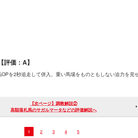
【評価：A】
馬OPを2秒追走して併入。重い馬場をものともしない迫力を見
【次ページ】調教解説②
高額落札馬のサガルマータなどの評価解説へ
1
2
3
4
5