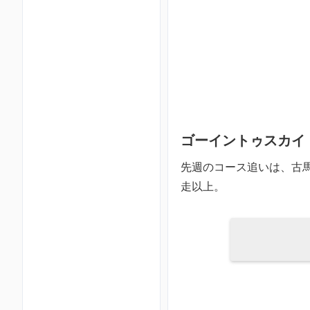
ゴーイントゥスカイ
先週のコース追いは、古
走以上。