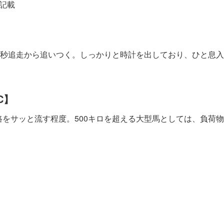
記載
】
2秒追走から追いつく。しっかりと時計を出しており、ひと息
C】
をサッと流す程度。500キロを超える大型馬としては、負荷