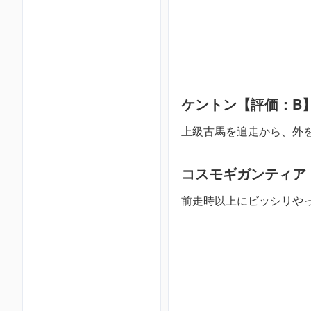
ケントン【評価：B
上級古馬を追走から、外
コスモギガンティア
前走時以上にビッシリや