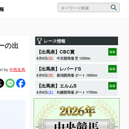
報
レース情報
ーの出
【出馬表】CBC賞
GⅢ
8月9日
(日)
中京競馬場 芝 1200m
【出馬表】レパードS
GⅢ
xt by
中西友馬
8月9日
(日)
新潟競馬場 ダート 1800m
【出馬表】エルムS
GⅢ
8月8日
(土)
札幌競馬場 ダート 1700m