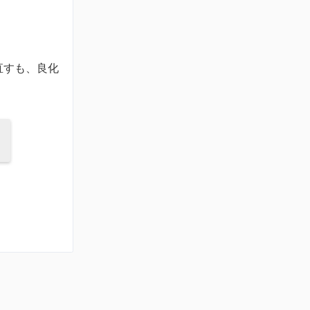
直すも、良化