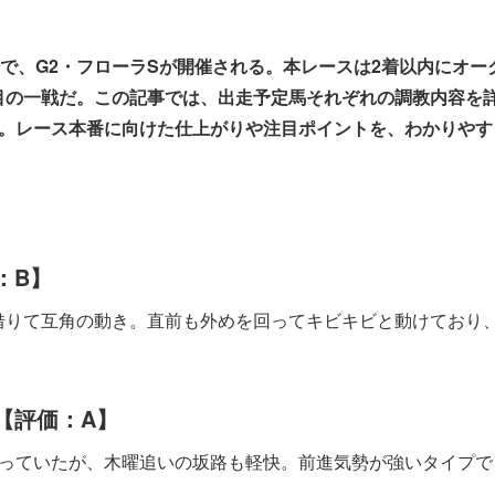
場で、G2・フローラSが開催される。本レースは2着以内にオー
目の一戦だ。この記事では、出走予定馬それぞれの調教内容を
価。レース本番に向けた仕上がりや注目ポイントを、わかりやす
：B】
借りて互角の動き。直前も外めを回ってキビキビと動けており
【評価：A】
目立っていたが、木曜追いの坂路も軽快。前進気勢が強いタイプで