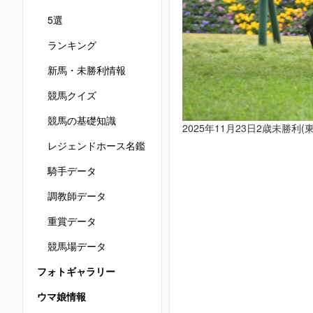
5選
ランキング
新馬・未勝利情報
競馬クイズ
競馬の基礎知識
2025年11月23日2歳未勝利
レジェンドホース名鑑
騎手データ
調教師データ
重賞データ
競馬場データ
フォトギャラリー
ウマ娘情報