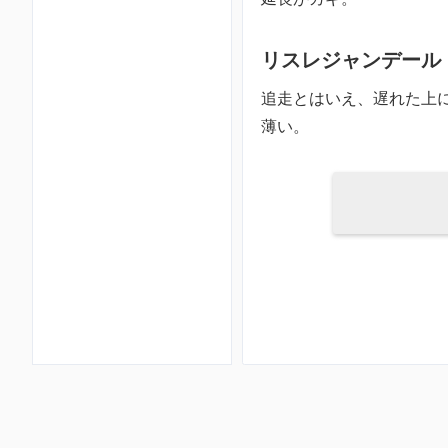
リスレジャンデール
追走とはいえ、遅れた上
薄い。