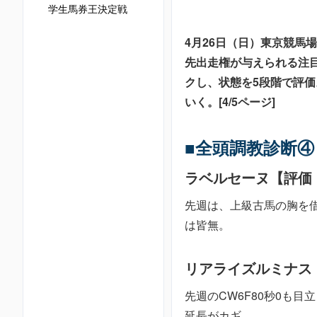
学生馬券王決定戦
4月26日（日）東京競馬
先出走権が与えられる注
クし、状態を5段階で評
いく。[4/5ページ]
■全頭調教診断④
ラベルセーヌ【評価
先週は、上級古馬の胸を
は皆無。
リアライズルミナス
先週のCW6F80秒0も
延長がカギ。