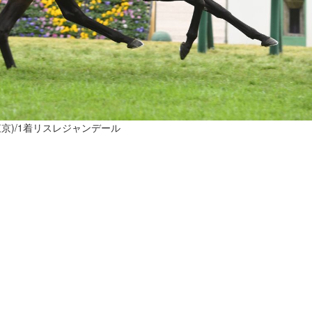
(東京)/1着リスレジャンデール