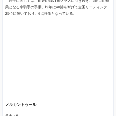
騎手に関しては、前走の3歳1勝クラスに引き続き、2度目の騎
乗となる幸騎手の手綱。昨年は40勝を挙げて全国リーディング
25位に輝いており、6点評価となっている。
メルカントゥール
前走：9