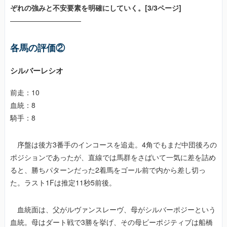
ぞれの強みと不安要素を明確にしていく。[3/3ページ]
——————————
各馬の評価②
シルバーレシオ
前走：10
血統：8
騎手：8
序盤は後方3番手のインコースを追走。4角でもまだ中団後ろの
ポジションであったが、直線では馬群をさばいて一気に差を詰め
ると、勝ちパターンだった2着馬をゴール前で内から差し切っ
た。ラスト1Fは推定11秒5前後。
血統面は、父がルヴァンスレーヴ、母がシルバーポジーという
血統。母はダート戦で3勝を挙げ、その母ビーポジティブは船橋