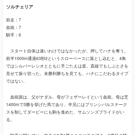
ソルチェリア
前走：7
血統：7
騎手：6
スタート自体は速いわけではなかったが、押してハナを奪う。
前半1000m通過63秒2というスローペースに落とし込むと、4角
ではシルバーレシオとともに手ごたえは楽。直線でもしぶとさを
見せて振り切った。未勝利勝ちを見ても、ハナにこだわるタイプ
ではない。
血統面は、父がナダル、母がフェザーレイという血統。母は芝
1400mで3勝を挙げた馬であり、半兄にはプリンシパルステーク
スを制してダービーにも駒を進めた、サムソンズプライドがい
る。