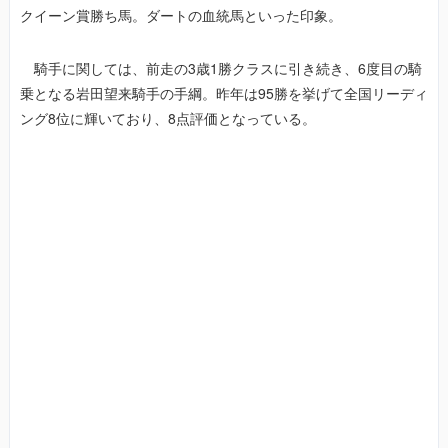
クイーン賞勝ち馬。ダートの血統馬といった印象。
騎手に関しては、前走の3歳1勝クラスに引き続き、6度目の騎
乗となる岩田望来騎手の手綱。昨年は95勝を挙げて全国リーディ
ング8位に輝いており、8点評価となっている。