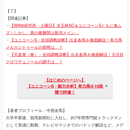
【了】
【関連記事】
・
【WIN5研究所・土曜日】京王杯SC＆ユニコーンSともに鬼ム
ズ！しかし、真の最難関は新潟メイン…
・
【ユニコーンS・全頭調教診断】出走各馬を徹底解説！有力馬
メルカントゥールの状態は…？
・
【天皇賞（春）・全頭調教診断】出走各馬を徹底解説！大注目
クロワデュノールの調子は…？
【はじめのページへ】
【ユニコーンS・能力分析】有力馬を10段
階で評価！
【著者プロフィール：中西友馬】
大学卒業後、競馬新聞社に入社し、約7年間専門紙トラックマン
として美浦に勤務。テレビやラジオでのパドック解説など、メデ