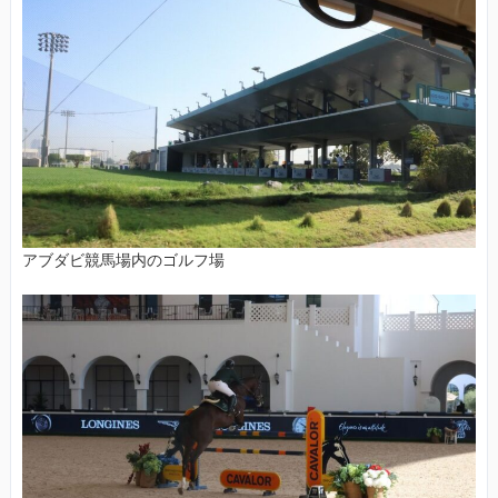
アブダビ競馬場内のゴルフ場