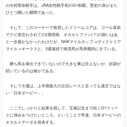
の今村聖奈騎手は、JRA女性騎手初のG1制覇。歴史の扉がまた
ひとつ開いた瞬間であった。
そして、このコーナーで推奨したドリームコアは、ゴール直前
でクビ差交わされての2着惜敗。オカルトファン(？)の願いはあ
と一歩届かなかったわけだが、NHKマイルカップ→ヴィクトリア
マイル→オークスと、3週連続で推奨馬が馬券圏内にきている。
勝ち馬を輩出できていないので大きな事は言えないが、好調が
続いているのは確かである。
そして今週は、上半期最大の注目レースと言っても過言ではな
い「日本ダービー」。
ここでしっかりと結果を残して、宝塚記念まで続くG1ウィー
クに弾みをつけたいところ。ということで早速、日本ダービーの
オカルトデータを発表する。