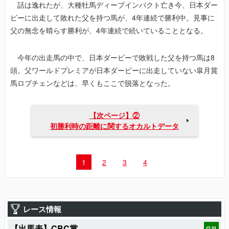
話は逸れたが、大種牡馬ディープインパクト亡き今、日本ダー
ビーに出走して敗れた父を持つ馬が、4年連続で勝利中。見事に
父の無念を晴らす勝利が、4年連続で続いていることとなる。
今年の出走馬の中で、日本ダービーで敗戦した父を持つ馬は8
頭。父ワールドプレミアが日本ダービーに出走していない皐月賞
馬ロブチェンなどは、早くもここで脱落となった。
【次ページ】②
初勝利時の距離に関するオカルトデータ
1
2
3
4
レース情報
【出馬表】CBC賞
GⅢ