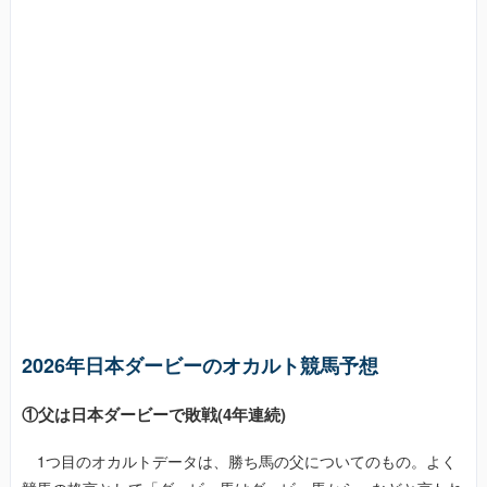
2026年日本ダービーのオカルト競馬予想
①父は日本ダービーで敗戦(4年連続)
1つ目のオカルトデータは、勝ち馬の父についてのもの。よく