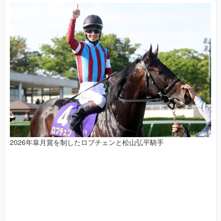
2026年皐月賞を制したロブチェンと松山弘平騎手