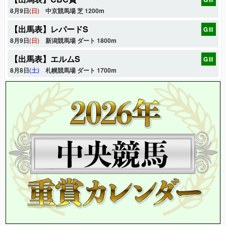
8月9日
(日)
中京競馬場 芝 1200m
【出馬表】レパードS
GⅢ
8月9日
(日)
新潟競馬場 ダート 1800m
【出馬表】エルムS
GⅢ
8月8日
(土)
札幌競馬場 ダート 1700m