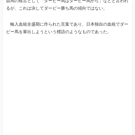
競馬の格言として「ダービー馬はダービー馬から」などと言われ
るが、これは決してダービー勝ち馬の傾向ではない。
輸入血統全盛期に作られた言葉であり、日本独自の血統でダー
ビー馬を輩出しようという標語のようなものであった。