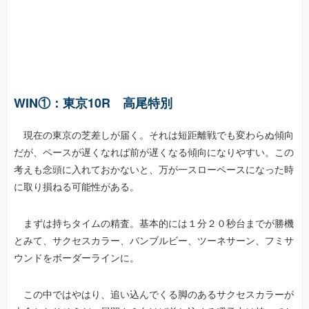
WIN①：東京10R 高尾特別
現在の東京の芝差しが届く。それは短距離戦でも変わらぬ傾向
だが、ペースが遅くなれば前が遅くなる傾向になりやすい。この
考えも念頭に入れておかないと、万が一スローペースになった時
に取り損ねる可能性がある。
まずは持ちタイムの精査。基本的には１分２０秒台までが勝機
とみて、サクセスカラー、バンブルビー、ツーネサーン、フミサ
ウンドをボーダーラインに。
この中ではやはり、追い込んでくる脚のあるサクセスカラーが