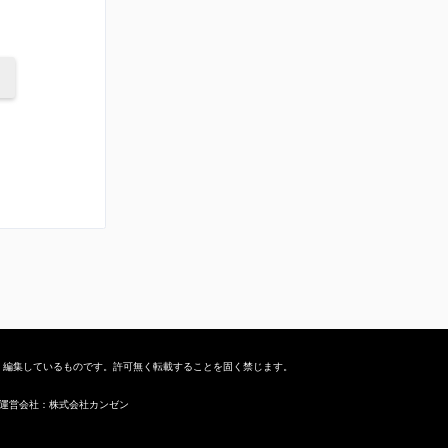
、編集しているものです。許可無く転載することを固く禁じます。
運営会社：株式会社カンゼン