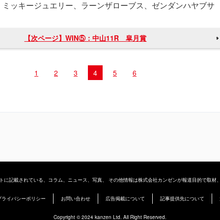
、ミッキージュエリー、ラーンザローブス、ゼンダンハヤブサ
【次ページ】WIN⑤：中山11R 皐月賞
1
2
3
4
5
6
トに記載されている、コラム、ニュース、写真、 その他情報は株式会社カンゼンが報道目的で取材
プライバシーポリシー
お問い合わせ
広告掲載について
記事提供先について
Copyright © 2024 kanzen Ltd. All Right Reserved.