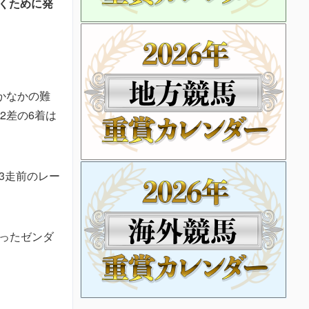
くために発
かなかの難
2差の6着は
3走前のレー
ったゼンダ