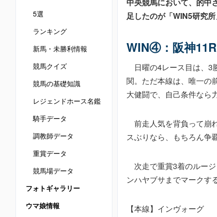
中央競馬において、的中さ
5選
足したのが「WIN5研究所」
ランキング
WIN④：阪神1
新馬・未勝利情報
競馬クイズ
日曜の4レース目は、3
関。ただ本線は、唯一の前
競馬の基礎知識
大健闘で、自己条件なら
レジェンドホース名鑑
騎手データ
前走人気を背負って崩れ
調教師データ
スぶりなら、もちろん争
重賞データ
次走で重賞3着のルージ
競馬場データ
ンハヤブサまでマークす
フォトギャラリー
ウマ娘情報
【本線】インヴォーグ