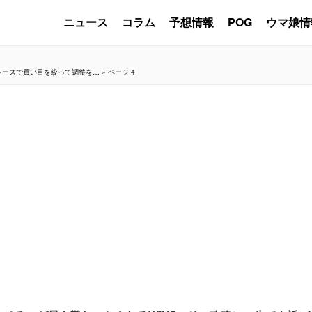
ニュース
コラム
予想情報
POG
ウマ娘情
のレースで買い目を絞って調整を…
»
ページ 4