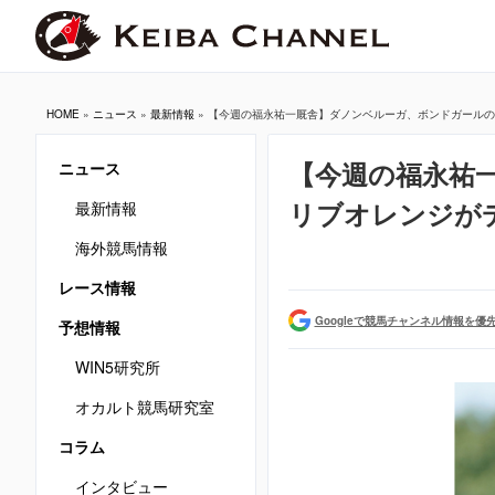
HOME
»
ニュース
»
最新情報
»
【今週の福永祐一厩舎】ダノンベルーガ、ボンドガールの
【今週の福永祐
ニュース
リブオレンジが
最新情報
海外競馬情報
レース情報
Googleで競馬チャンネル情報を優
予想情報
WIN5研究所
オカルト競馬研究室
コラム
インタビュー