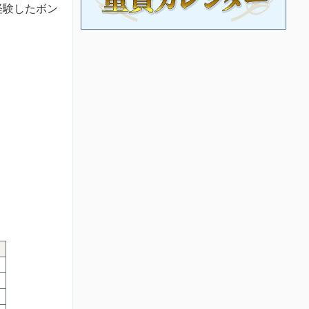
経験したボン
）
）
）