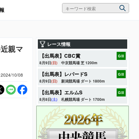
報
レース情報
の近親マ
【出馬表】CBC賞
GⅢ
8月9日
(日)
中京競馬場 芝 1200m
【出馬表】レパードS
GⅢ
2024/10/08
8月9日
(日)
新潟競馬場 ダート 1800m
【出馬表】エルムS
GⅢ
8月8日
(土)
札幌競馬場 ダート 1700m