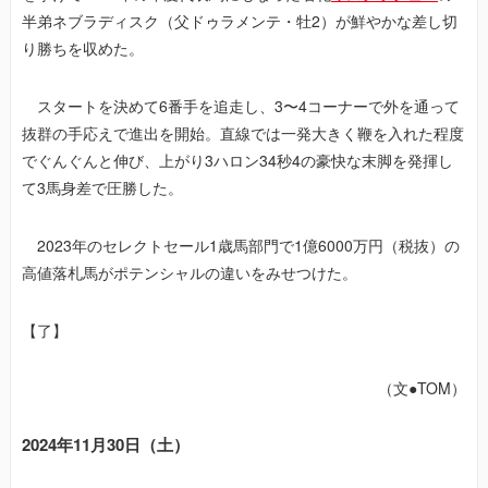
半弟ネブラディスク（父ドゥラメンテ・牡2）が鮮やかな差し切
り勝ちを収めた。
スタートを決めて6番手を追走し、3〜4コーナーで外を通って
抜群の手応えで進出を開始。直線では一発大きく鞭を入れた程度
でぐんぐんと伸び、上がり3ハロン34秒4の豪快な末脚を発揮し
て3馬身差で圧勝した。
2023年のセレクトセール1歳馬部門で1億6000万円（税抜）の
高値落札馬がポテンシャルの違いをみせつけた。
【了】
（文●TOM）
2024年11月30日（土）