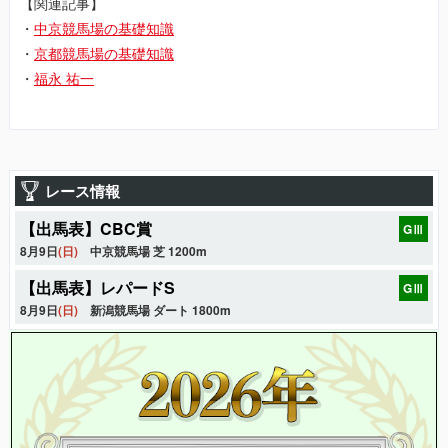
【関連記事】
・
中京競馬場の基礎知識
・
京都競馬場の基礎知識
・
福永 祐一
レース情報
【出馬表】CBC賞
GⅢ
8月9日
(日)
中京競馬場 芝 1200m
【出馬表】レパードS
GⅢ
8月9日
(日)
新潟競馬場 ダート 1800m