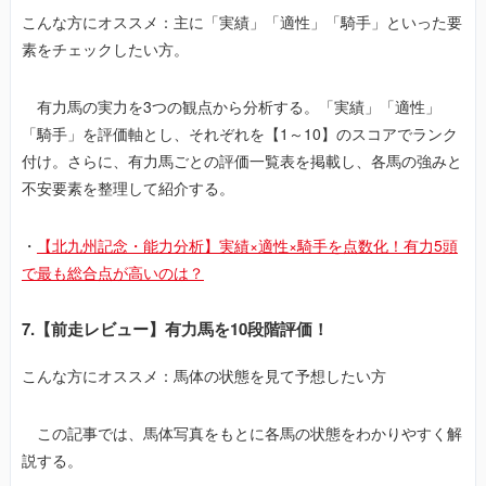
こんな方にオススメ：主に「実績」「適性」「騎手」といった要
素をチェックしたい方。
有力馬の実力を3つの観点から分析する。「実績」「適性」
「騎手」を評価軸とし、それぞれを【1～10】のスコアでランク
付け。さらに、有力馬ごとの評価一覧表を掲載し、各馬の強みと
不安要素を整理して紹介する。
・
【北九州記念・能力分析】実績×適性×騎手を点数化！有力5頭
で最も総合点が高いのは？
7.【前走レビュー】有力馬を10段階評価！
こんな方にオススメ：馬体の状態を見て予想したい方
この記事では、馬体写真をもとに各馬の状態をわかりやすく解
説する。