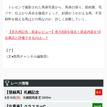
トレセンで撮影された馬体写真から、馬体の張り、筋肉量、毛
ヅヤ、仕上がり具合を徹底チェック。好調がうかがえる馬、不安
材料を抱える馬はどの馬なのか、詳しく診断していく。
・
【北九州記念・前走レビュー】有力5頭を採点！前走内容を10
点満点と評価できるのは…？
【了】
（文●競馬チャンネル編集部）
レース情報
【登録馬】札幌記念
GⅡ
8月16日
(日)
札幌競馬場 芝 2000m
【出馬表】クラスターC
JpnⅢ