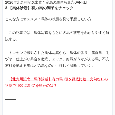
2026年北九州記念出走予定馬の馬体写真ⓒSANKEI
3.【馬体診断】有力馬の調子をチェック
こんな方にオススメ：馬体の状態を見て予想したい方
この記事では、馬体写真をもとに各馬の状態をわかりやすく解
説する。
トレセンで撮影された馬体写真から、馬体の張り、筋肉量、毛
ヅヤ、仕上がり具合を徹底チェック。好調がうかがえる馬、不安
材料を抱える馬はどの馬なのか、詳しく診断していく。
・
【北九州記念・馬体診断】有力馬3頭を徹底比較！文句なしの
状態で“100点満点”を得たのは？
―――