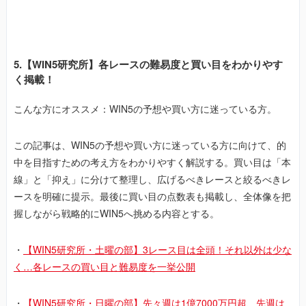
5.【WIN5研究所】各レースの難易度と買い目をわかりやす
く掲載！
こんな方にオススメ：WIN5の予想や買い方に迷っている方。
この記事は、WIN5の予想や買い方に迷っている方に向けて、的
中を目指すための考え方をわかりやすく解説する。買い目は「本
線」と「抑え」に分けて整理し、広げるべきレースと絞るべきレ
ースを明確に提示。最後に買い目の点数表も掲載し、全体像を把
握しながら戦略的にWIN5へ挑める内容とする。
・
【WIN5研究所・土曜の部】3レース目は全頭！それ以外は少な
く…各レースの買い目と難易度を一挙公開
・
【WIN5研究所・日曜の部】先々週は1億7000万円超、先週は