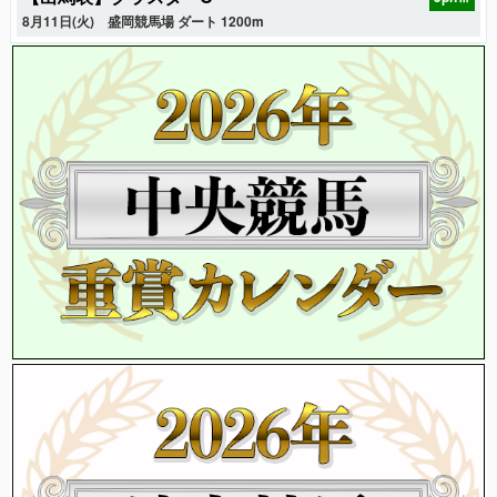
8月11日(火)
盛岡競馬場 ダート 1200m