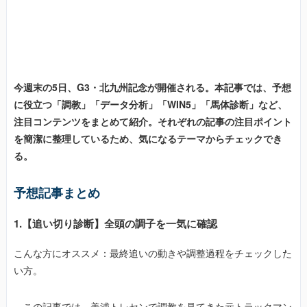
今週末の5日、G3・北九州記念が開催される。本記事では、予想
に役立つ「調教」「データ分析」「WIN5」「馬体診断」など、
注目コンテンツをまとめて紹介。それぞれの記事の注目ポイント
を簡潔に整理しているため、気になるテーマからチェックでき
る。
予想記事まとめ
1.【追い切り診断】全頭の調子を一気に確認
こんな方にオススメ：最終追いの動きや調整過程をチェックした
い方。
この記事では、美浦トレセンで調教を見てきた元トラックマン