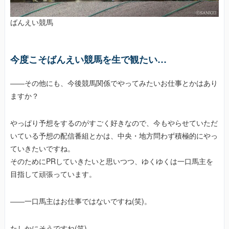
ばんえい競馬
今度こそばんえい競馬を生で観たい…
――その他にも、今後競馬関係でやってみたいお仕事とかはあり
ますか？
やっぱり予想をするのがすごく好きなので、今もやらせていただ
いている予想の配信番組とかは、中央・地方問わず積極的にやっ
ていきたいですね。
そのためにPRしていきたいと思いつつ、ゆくゆくは一口馬主を
目指して頑張っています。
――一口馬主はお仕事ではないですね(笑)。
たしかにそうですね(笑)。