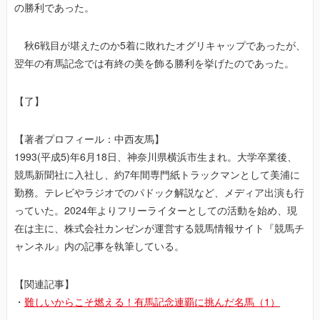
の勝利であった。
秋6戦目が堪えたのか5着に敗れたオグリキャップであったが、
翌年の有馬記念では有終の美を飾る勝利を挙げたのであった。
【了】
【著者プロフィール：中西友馬】
1993(平成5)年6月18日、神奈川県横浜市生まれ。大学卒業後、
競馬新聞社に入社し、約7年間専門紙トラックマンとして美浦に
勤務。テレビやラジオでのパドック解説など、メディア出演も行
っていた。2024年よりフリーライターとしての活動を始め、現
在は主に、株式会社カンゼンが運営する競馬情報サイト『競馬チ
ャンネル』内の記事を執筆している。
【関連記事】
・
難しいからこそ燃える！有馬記念連覇に挑んだ名馬（1）