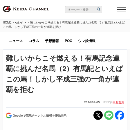
HOME
»
セレクト
»
難しいからこそ燃える！有馬記念連覇に挑んだ名馬（2）有馬記といえば
この馬！しかし平成三強の一角が連覇を拒む
ニュース
コラム
予想情報
POG
ウマ娘情報
難しいからこそ燃える！有馬記念連
覇に挑んだ名馬（2）有馬記といえば
この馬！しかし平成三強の一角が連
覇を拒む
2026/01/05
text by
中西友馬
Googleで競馬チャンネル情報を優先表示