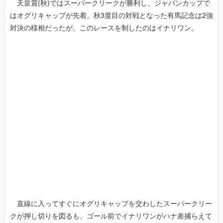
天皇賞(秋)ではスーパークリークが勝利し、ジャパンカップで
はオグリキャップが先着。秋3度目の対戦となった有馬記念は2強
対決の様相だったが、このレースを制したのはイナリワン。
直線に入ってすぐにオグリキャップを交わしたスーパークリー
クが押し切りを図るも、ゴール前でイナリワンがハナ差捕らえて