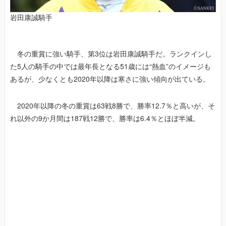
岩田康誠騎手
冬の重賞に強い騎手、第3位は岩田康誠騎手だ。ランクインし
た5人の騎手の中では最年長となる51歳には“熱血”のイメージも
あるが、少なくとも2020年以降は寒さに強い傾向が出ている。
2020年以降の冬の重賞は63戦8勝で、勝率12.7％と高いが、そ
れ以外の9か月間は187戦12勝で、勝率は6.4％とほぼ半減。