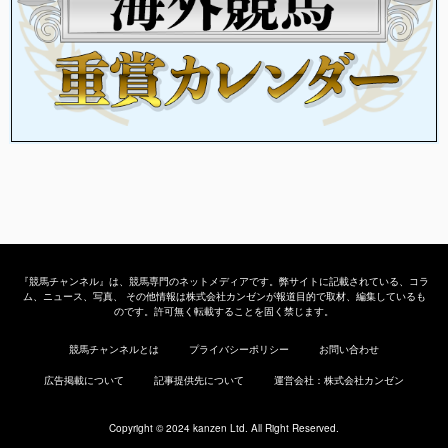
『競馬チャンネル』は、競馬専門のネットメディアです。弊サイトに記載されている、コラ
ム、ニュース、写真、 その他情報は株式会社カンゼンが報道目的で取材、編集しているも
のです。許可無く転載することを固く禁じます。
競馬チャンネルとは
プライバシーポリシー
お問い合わせ
広告掲載について
記事提供先について
運営会社：株式会社カンゼン
Copyright © 2024 kanzen Ltd. All Right Reserved.