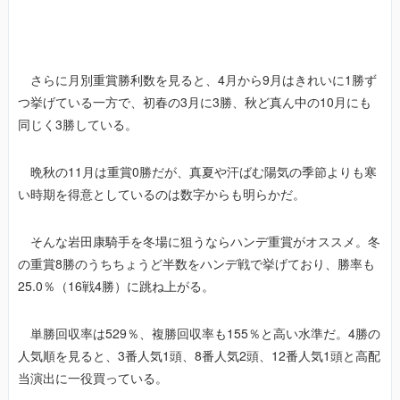
さらに月別重賞勝利数を見ると、4月から9月はきれいに1勝ず
つ挙げている一方で、初春の3月に3勝、秋ど真ん中の10月にも
同じく3勝している。
晩秋の11月は重賞0勝だが、真夏や汗ばむ陽気の季節よりも寒
い時期を得意としているのは数字からも明らかだ。
そんな岩田康騎手を冬場に狙うならハンデ重賞がオススメ。冬
の重賞8勝のうちちょうど半数をハンデ戦で挙げており、勝率も
25.0％（16戦4勝）に跳ね上がる。
単勝回収率は529％、複勝回収率も155％と高い水準だ。4勝の
人気順を見ると、3番人気1頭、8番人気2頭、12番人気1頭と高配
当演出に一役買っている。