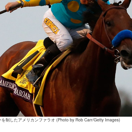
アメリカンファラオ (Photo by Rob Carr/Getty Images)