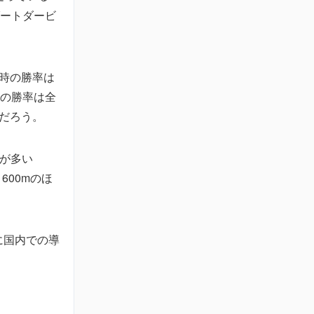
ダートダービ
時の勝率は
別の勝率は全
だろう。
が多い
600mのほ
に国内での導