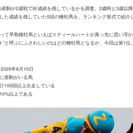
産駒が2歳戦で好成績を残しているかを調査。2歳時と3歳以
出した成績を残していた5頭の種牡馬を、ランキング形式で紹介
とって早熟種牡馬といえばスティールハートが真っ先に思い浮
ト”と呼ぶにふさわしいのはどの種牡馬となるか。今回は第1位
025年8月10日
代に産駒がいる馬
計100回以上出走している
10%以上である