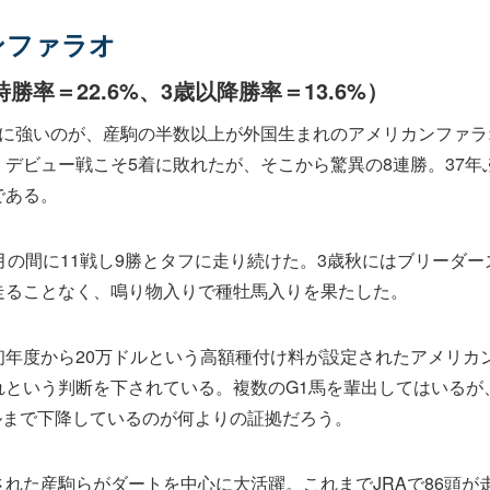
ンファラオ
時勝率＝22.6%、3歳以降勝率＝13.6%）
に強いのが、産駒の半数以上が外国生まれのアメリカンファラ
デビュー戦こそ5着に敗れたが、そこから驚異の8連勝。37年
である。
の間に11戦し9勝とタフに走り続けた。3歳秋にはブリーダー
走ることなく、鳴り物入りで種牡馬入りを果たした。
年度から20万ドルという高額種付け料が設定されたアメリカ
という判断を下されている。複数のG1馬を輩出してはいるが、
ドルまで下降しているのが何よりの証拠だろう。
れた産駒らがダートを中心に大活躍。これまでJRAで86頭が