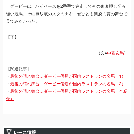
ダービーは、ハイペースを2番手で追走してそのまま押し切る
強い競馬。その無尽蔵のスタミナを、ぜひとも凱旋門賞の舞台で
見てみたかった。
【了】
（文●
中西友馬
）
【関連記事】
・
最後の晴れ舞台…ダービー優勝が国内ラストランの名馬（1）
・
最後の晴れ舞台…ダービー優勝が国内ラストランの名馬（2）
・
最後の晴れ舞台…ダービー優勝が国内ラストランの名馬（全紹
介）
レース情報