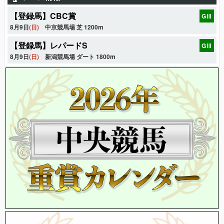
【登録馬】CBC賞
GⅢ
8月9日
(日)
中京競馬場 芝 1200m
【登録馬】レパードS
GⅢ
8月9日
(日)
新潟競馬場 ダート 1800m