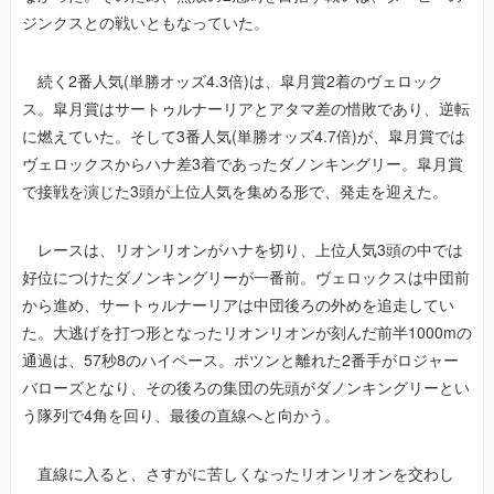
ジンクスとの戦いともなっていた。
続く2番人気(単勝オッズ4.3倍)は、皐月賞2着のヴェロック
ス。皐月賞はサートゥルナーリアとアタマ差の惜敗であり、逆転
に燃えていた。そして3番人気(単勝オッズ4.7倍)が、皐月賞では
ヴェロックスからハナ差3着であったダノンキングリー。皐月賞
で接戦を演じた3頭が上位人気を集める形で、発走を迎えた。
レースは、リオンリオンがハナを切り、上位人気3頭の中では
好位につけたダノンキングリーが一番前。ヴェロックスは中団前
から進め、サートゥルナーリアは中団後ろの外めを追走してい
た。大逃げを打つ形となったリオンリオンが刻んだ前半1000mの
通過は、57秒8のハイペース。ポツンと離れた2番手がロジャー
バローズとなり、その後ろの集団の先頭がダノンキングリーとい
う隊列で4角を回り、最後の直線へと向かう。
直線に入ると、さすがに苦しくなったリオンリオンを交わし