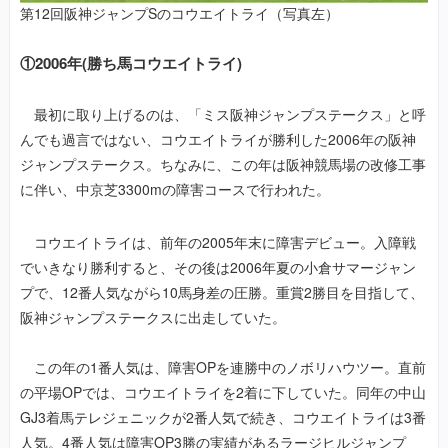
第12回阪神ジャンプSのコウエイトライ（写真左）
①2006年(勝ち馬コウエイトライ)
最初に取り上げるのは、「ミス阪神ジャンプステークス」と呼
んでも過言ではない、コウエイトライが勝利した2006年の阪神
ジャンプステークス。ちなみに、この年は阪神競馬場の改修工事
に伴い、中京芝3300mの障害コースで行われた。
コウエイトライは、前年の2005年末に障害デビュー。入障戦
でいきなり勝利すると、その後は2006年夏の小倉サマージャン
プで、12番人気ながら10馬身差の圧勝。重賞2勝目を目指して、
阪神ジャンプステークスに出走していた。
この年の1番人気は、障害OPを連勝中のノボリハウツー。直前
の平場OPでは、コウエイトライを2着に下していた。同年の中山
GJ3着馬テレジェニックが2番人気で続き、コウエイトライは3番
人気。4番人気は障害OP3勝の実績があるラージヒルジャンプ