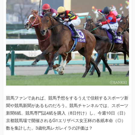
競馬ファンであれば、競馬予想をするうえで信頼するスポーツ新
聞や競馬新聞があるものだろう。競馬チャンネルでは、スポーツ
新聞6紙、競馬専門誌4紙を購入（8日付け）し、今週10日（日）
京都競馬場で開催されるG1エリザベス女王杯の各紙本命（◎）
数を集計した。3歳牝馬レガレイラの評価は？