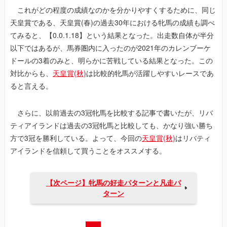
これがどの程度の成績なのかを分かりやすくするために、同じ
天皇賞である、天皇賞(春)の過去30年における牝馬の成績も調べ
てみると、【0.0.1.18】という結果となった。出走数自体が半分
以下ではあるが、馬券圏内に入ったのが2021年のカレンブーケ
ドールの3着のみと、明らかに苦戦している結果となった。この
対比からも、
天皇賞(秋)
は比較的牝馬が活躍しやすいレースであ
ると言える。
さらに、以前過去の3冠牝馬を比較する記事で書いたが、リバ
ティアイランドは過去の3冠牝馬と比較しても、かなり強い勝ち
方で3冠を勝利している。よって、今回の
天皇賞(秋)
はリバティ
アイランドを信頼して買うことをオススメする。
【次ページ】牝馬の好走パターンと凡走パ
ターン