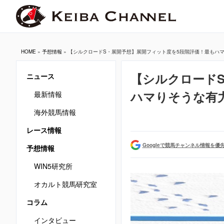
HOME
»
予想情報
»
【シルクロードS・展開予想】展開フィット度を5段階評価！最もハ
【シルクロード
ニュース
ハマりそうな有
最新情報
海外競馬情報
レース情報
Googleで競馬チャンネル情報を優
予想情報
WIN5研究所
オカルト競馬研究室
コラム
インタビュー