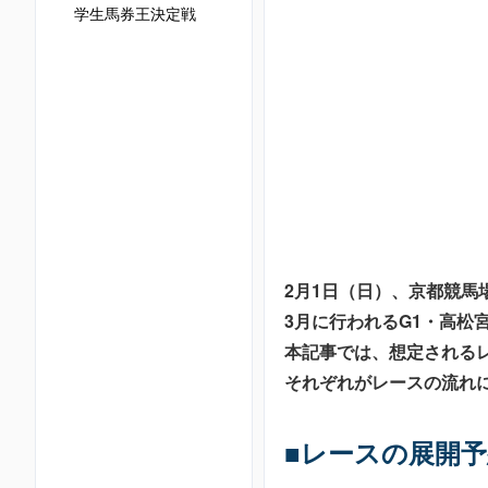
学生馬券王決定戦
2月1日（日）、京都競馬
3月に行われるG1・高松
本記事では、想定される
それぞれがレースの流れに
■レースの展開予