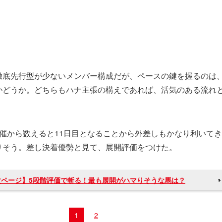
底先行型が少ないメンバー構成だが、ペースの鍵を握るのは
かどうか。どちらもハナ主張の構えであれば、活気のある流れ
催から数えると11日目となることから外差しもかなり利いて
りそう。差し決着優勢と見て、展開評価をつけた。
次ページ】5段階評価で斬る！最も展開がハマりそうな馬は？
1
2