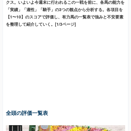
クス。いよいよ今週末に行われるこの一戦を前に、各馬の能力を
「実績」「適性」「騎手」の3つの観点から分析する。各項目を
【1〜10】のスコアで評価し、有力馬の一覧表で強みと不安要素
を整理して紹介していく。[1/3ページ]
全頭の評価一覧表