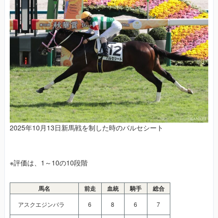
2025年10月13日新馬戦を制した時のバルセシート
※評価は、1～10の10段階
馬名
前走
血統
騎手
総合
アスクエジンバラ
6
8
6
7