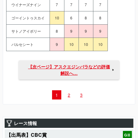
ウイナーズナイン
7
7
7
7
ゴーイントゥスカイ
10
6
8
8
サトノアイボリー
8
9
9
9
バルセシート
9
10
10
10
【次ページ】アスクエジンバラなどの評価
解説へ…
1
2
3
レース情報
【出馬表】CBC賞
GⅢ