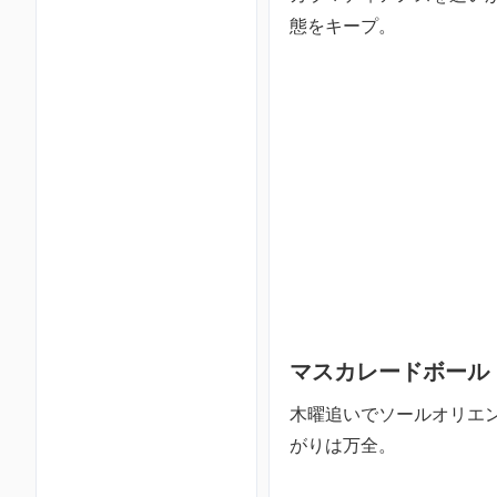
態をキープ。
マスカレードボール
木曜追いでソールオリエ
がりは万全。