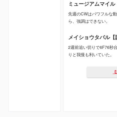
ミュージアムマイル
先週のCWはパワフルな
ら、強調はできない。
メイショウタバル【
2週前追い切りで6F76
りと我慢も利いていた。
【