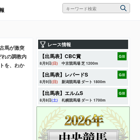
報
レース情報
と古馬が激突
【出馬表】CBC賞
ぞれの調教内
GⅢ
8月9日
(日)
中京競馬場 芝 1200m
トを、わか
【出馬表】レパードS
GⅢ
8月9日
(日)
新潟競馬場 ダート 1800m
【出馬表】エルムS
GⅢ
8月8日
(土)
札幌競馬場 ダート 1700m