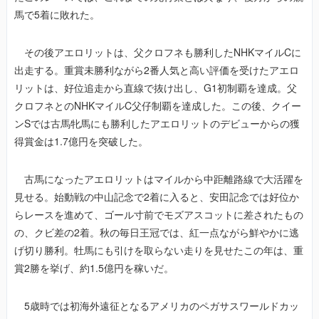
馬で5着に敗れた。
その後アエロリットは、父クロフネも勝利したNHKマイルCに
出走する。重賞未勝利ながら2番人気と高い評価を受けたアエロ
リットは、好位追走から直線で抜け出し、G1初制覇を達成。父
クロフネとのNHKマイルC父仔制覇を達成した。この後、クイー
ンSでは古馬牝馬にも勝利したアエロリットのデビューからの獲
得賞金は1.7億円を突破した。
古馬になったアエロリットはマイルから中距離路線で大活躍を
見せる。始動戦の中山記念で2着に入ると、安田記念では好位か
らレースを進めて、ゴール寸前でモズアスコットに差されたもの
の、クビ差の2着。秋の毎日王冠では、紅一点ながら鮮やかに逃
げ切り勝利。牡馬にも引けを取らない走りを見せたこの年は、重
賞2勝を挙げ、約1.5億円を稼いだ。
5歳時では初海外遠征となるアメリカのペガサスワールドカッ