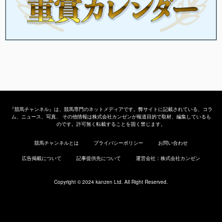
『競馬チャンネル』は、競馬専門のネットメディアです。弊サイトに記載されている、コラ
ム、ニュース、写真、 その他情報は株式会社カンゼンが報道目的で取材、編集しているも
のです。許可無く転載することを固く禁じます。
競馬チャンネルとは
プライバシーポリシー
お問い合わせ
広告掲載について
記事提供先について
運営会社：株式会社カンゼン
Copyright © 2024 kanzen Ltd. All Right Reserved.