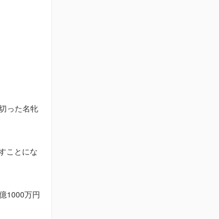
り切った名牝
制すことにな
1000万円