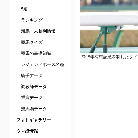
5選
ランキング
新馬・未勝利情報
競馬クイズ
競馬の基礎知識
2008年有馬記念を制したダ
レジェンドホース名鑑
騎手データ
調教師データ
重賞データ
競馬場データ
フォトギャラリー
ウマ娘情報