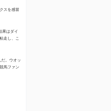
クスを感冒
結果はダイ
粘走し、こ
んだ。ウオッ
競馬ファン