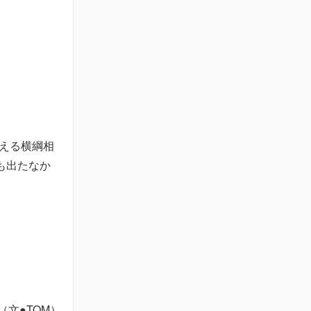
える横綱相
も出たなか
（文●TOM）