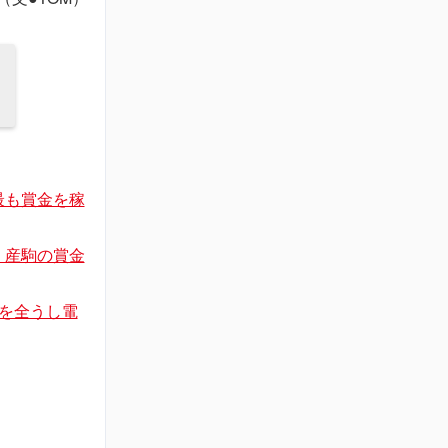
最も賞金を稼
！産駒の賞金
を全うし電