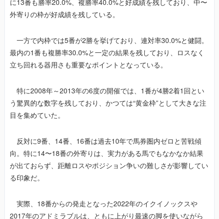
に13番も勝率20.0%、複勝率40.0%と好成績を残しており、中〜
外寄りの枠が好成績を残している。
一方で内枠では5番が2勝を挙げており、連対率30.0%と健闘。
最内の1番も複勝率30.0%と一定の結果を残しており、ロスなく
立ち回れる器用さも重要なポイントとなっている。
特に2008年～2013年の6度の開催では、1番が4勝2着1回とい
う驚異的な数字を残しており、かつては“黄金枠”として大きな注
目を集めていた。
反対に9番、14番、16番は過去10年で馬券圏内ゼロと苦戦傾
向。特に14〜18番の外寄りは、実力がある馬でもなかなか結果
が出ておらず、距離ロスやポジション争いの難しさが影響してい
る印象だ。
実際、18番からの発走となった2022年のイクイノックスや
2017年のアドミラブルは、ともに上がり最速の脚を使いながら