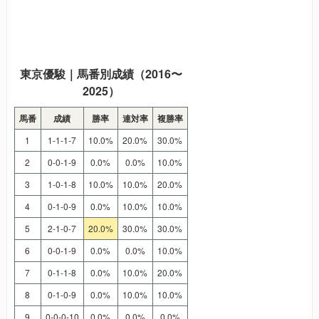
東京優駿｜馬番別成績（2016〜
2025）
馬番
成績
勝率
連対率
複勝率
1
1-1-1-7
10.0%
20.0%
30.0%
2
0-0-1-9
0.0%
0.0%
10.0%
3
1-0-1-8
10.0%
10.0%
20.0%
4
0-1-0-9
0.0%
10.0%
10.0%
5
2-1-0-7
20.0%
30.0%
30.0%
6
0-0-1-9
0.0%
0.0%
10.0%
7
0-1-1-8
0.0%
10.0%
20.0%
8
0-1-0-9
0.0%
10.0%
10.0%
9
0-0-0-10
0.0%
0.0%
0.0%