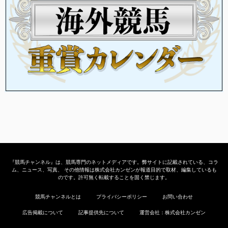
『競馬チャンネル』は、競馬専門のネットメディアです。弊サイトに記載されている、コラ
ム、ニュース、写真、 その他情報は株式会社カンゼンが報道目的で取材、編集しているも
のです。許可無く転載することを固く禁じます。
競馬チャンネルとは
プライバシーポリシー
お問い合わせ
広告掲載について
記事提供先について
運営会社：株式会社カンゼン