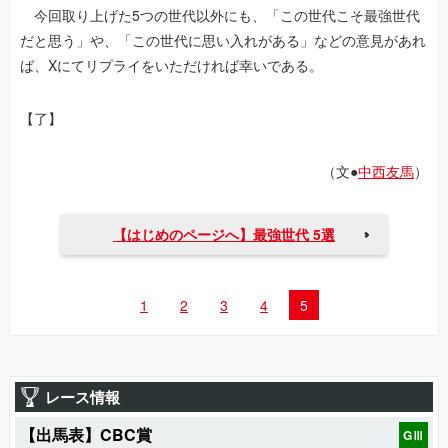
今回取り上げた5つの世代以外にも、「この世代こそ最強世代
だと思う」や、「この世代に思い入れがある」などの意見があれ
ば、Xにてリプライをいただければ幸いである。
【了】
（文●
中西友馬
）
【はじめのページへ】最強世代 5選
1
2
3
4
5
レース情報
【出馬表】CBC賞
GⅢ