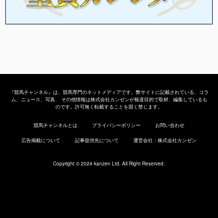
『競馬チャンネル』は、競馬専門のネットメディアです。弊サイトに記載されている、コラ
ム、ニュース、写真、 その他情報は株式会社カンゼンが報道目的で取材、編集しているも
のです。許可無く転載することを固く禁じます。
競馬チャンネルとは
プライバシーポリシー
お問い合わせ
広告掲載について
記事提供先について
運営会社：株式会社カンゼン
Copyright © 2024 kanzen Ltd. All Right Reserved.