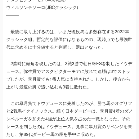
ウィルソンテソーロ(JBCクラシック)
———
最後に取り上げるのは、いまだ現役馬も多数存在する2022年
クラシック組。暫定的な評価にはなるものの、現時点でも最強世
代に含めるに十分値すると判断し、選出となった。
2歳時に頭角を現したのは、3戦3勝で朝日杯FSを制したドウデ
ュース。弥生賞でアスクビクターモアに敗れて連勝は3でストッ
プしたが、皐月賞でも1番人気に支持された。しかし、後方から
上がり最速の脚で追い込むも3着に敗れた。
この皐月賞でドウデュースに先着したのが、勝ち馬ジオグリフ
と2着馬イクイノックス。続く日本ダービーは、皐月賞4着のダノ
ンベルーガを加えた4強が上位人気を占めた一戦となった。その
レースを制したのはドウデュース。見事に皐月賞のリベンジを果
たし、第89代ダービー馬の座を手中に収めた。