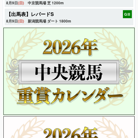
8月9日
(日)
中京競馬場 芝 1200m
【出馬表】レパードS
GⅢ
8月9日
(日)
新潟競馬場 ダート 1800m